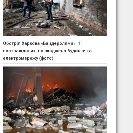
Обстріл Харкова «Бандеролями»: 11
постраждалих, пошкоджено будинки та
електромережу (фото)