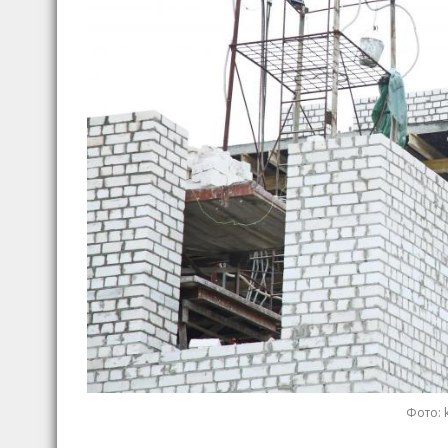
Фото: 