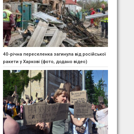
40-річна переселенка загинула від російської
ракети у Харкові (фото, додано відео)