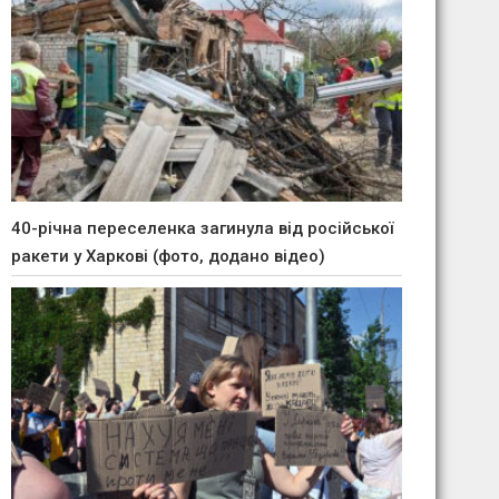
40-річна переселенка загинула від російської
ракети у Харкові (фото, додано відео)