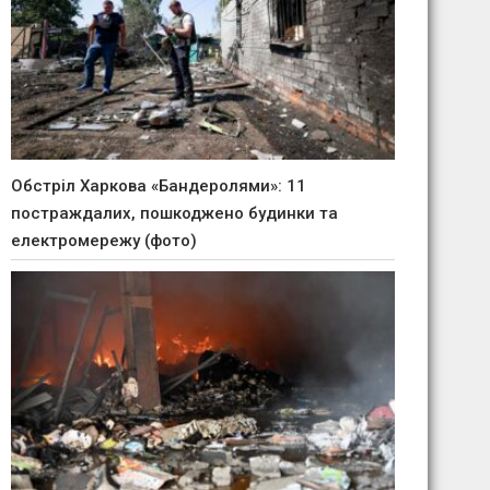
Обстріл Харкова «Бандеролями»: 11
постраждалих, пошкоджено будинки та
електромережу (фото)