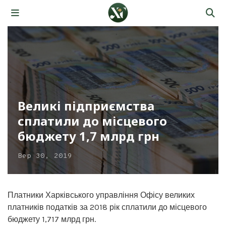
Великі підприємства
сплатили до місцевого
бюджету 1,7 млрд грн
Вер 30, 2019
Платники Харківського управління Офісу великих
платників податків за 2018 рік сплатили до місцевого
бюджету 1,717 млрд грн.