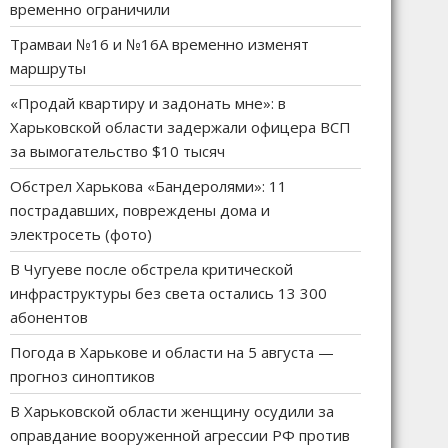
временно ограничили
Трамваи №16 и №16А временно изменят
маршруты
«Продай квартиру и задонать мне»: в
Харьковской области задержали офицера ВСП
за вымогательство $10 тысяч
Обстрел Харькова «Бандеролями»: 11
пострадавших, повреждены дома и
электросеть (фото)
В Чугуеве после обстрела критической
инфраструктуры без света остались 13 300
абонентов
Погода в Харькове и области на 5 августа —
прогноз синоптиков
В Харьковской области женщину осудили за
оправдание вооруженной агрессии РФ против