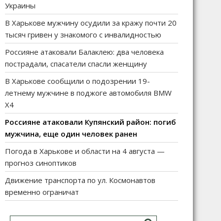
Украины
В Харькове мужчину осудили за кражу почти 20
тысяч гривен у знакомого с инвалидностью
Россияне атаковали Балаклею: два человека
пострадали, спасатели спасли женщину
В Харькове сообщили о подозрении 19-
летнему мужчине в поджоге автомобиля BMW
X4
Россияне атаковали Купянский район: погиб
мужчина, еще один человек ранен
Погода в Харькове и области на 4 августа —
прогноз синоптиков
Движение транспорта по ул. Космонавтов
временно ограничат