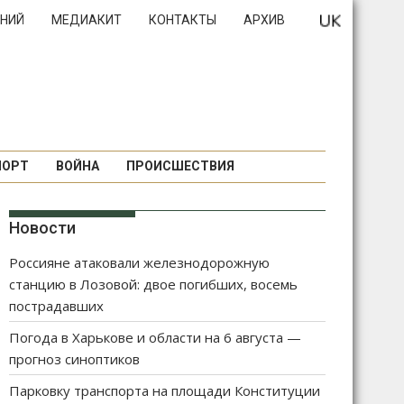
НИЙ
МЕДИАКИТ
КОНТАКТЫ
АРХИВ
ПОРТ
ВОЙНА
ПРОИСШЕСТВИЯ
Новости
Россияне атаковали железнодорожную
станцию в Лозовой: двое погибших, восемь
пострадавших
Погода в Харькове и области на 6 августа —
прогноз синоптиков
Парковку транспорта на площади Конституции