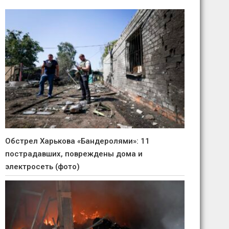
Обстрел Харькова «Бандеролями»: 11
пострадавших, повреждены дома и
электросеть (фото)