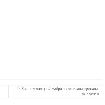
Работницу овощной фабрики госпитализировали с
ожогами