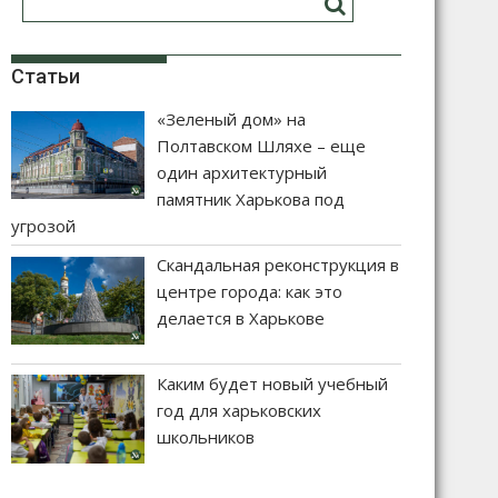
Статьи
«Зеленый дом» на
Полтавском Шляхе – еще
один архитектурный
памятник Харькова под
угрозой
Скандальная реконструкция в
центре города: как это
делается в Харькове
Каким будет новый учебный
год для харьковских
школьников