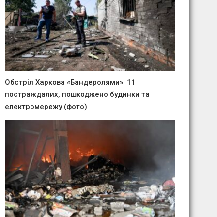
Обстріл Харкова «Бандеролями»: 11
постраждалих, пошкоджено будинки та
електромережу (фото)