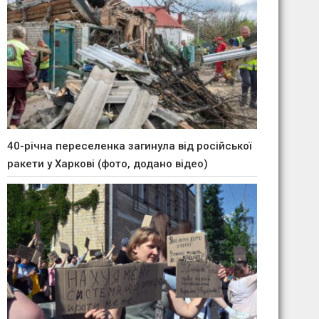
40-річна переселенка загинула від російської
ракети у Харкові (фото, додано відео)