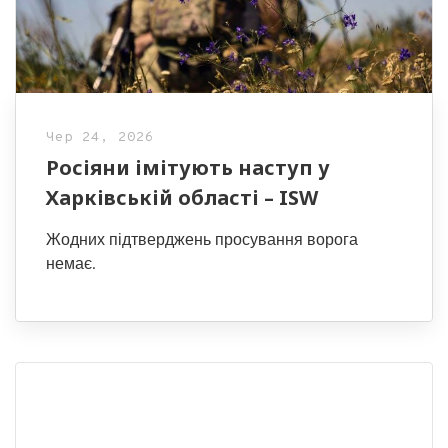
Чер 24, 2026
Росіяни імітують наступ у
Харківській області – ISW
Жодних підтверджень просування ворога
немає.