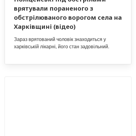
врятували пораненого з
обстрілюваного ворогом села на
Харківщині (відео)
Зараз врятований чоловік знаходиться у
харківській лікарні, його стан задовільний.