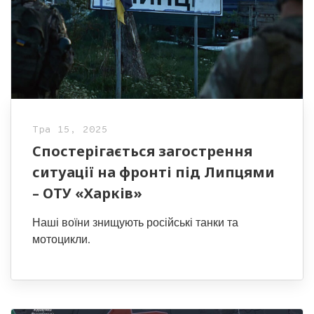
Тра 15, 2025
Спостерігається загострення
ситуації на фронті під Липцями
– ОТУ «Харків»
Наші воїни знищують російські танки та
мотоцикли.