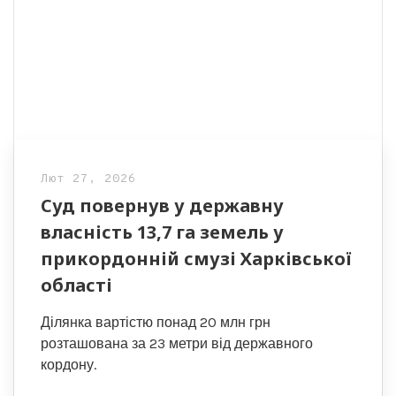
Лют 27, 2026
Суд повернув у державну
власність 13,7 га земель у
прикордонній смузі Харківської
області
Ділянка вартістю понад 20 млн грн
розташована за 23 метри від державного
кордону.