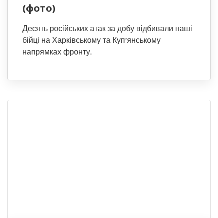
(фото)
Десять російських атак за добу відбивали наші
бійці на Харківському та Куп’янському
напрямках фронту.