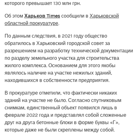
которого превышает 130 млн грн.
Об этом
Харьков Times
сообщили в
Харьковской
областной прокуратуре
.
По данным следствия, в 2021 году общество
обратилось в Харьковский городской совет за
разрешением на разработку технической документации
по разделу земельного участка для строительства
жилого комплекса. Основанием для этого якобы
являлось наличие на участке нежилых зданий,
находившихся в собственности предприятия.
В прокуратуре отметили, что фактически никаких
зданий на участке не было. Согласно спутниковым
снимкам, единственный объект появился лишь в
феврале 2022 года и представлял собой сложенные
друг на друга бетонные блоки в форме буквы «Г»,
которые даже не были скреплены между собой.