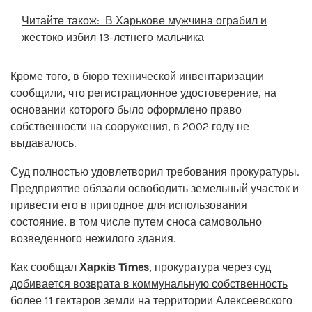
Читайте також:
В Харькове мужчина ограбил и
жестоко избил 13-летнего мальчика
Кроме того, в бюро технической инвентаризации
сообщили, что регистрационное удостоверение, на
основании которого было оформлено право
собственности на сооружения, в 2002 году не
выдавалось.
Суд полностью удовлетворил требования прокуратуры.
Предприятие обязали освободить земельный участок и
привести его в пригодное для использования
состояние, в том числе путем сноса самовольно
возведенного нежилого здания.
Как сообщал
Харків Times
, прокуратура через суд
добивается возврата в коммунальную собственность
более 11 гектаров земли на территории Алексеевского