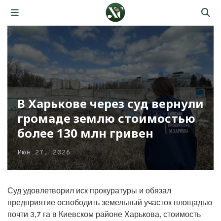
В Харькове через суд вернули
громаде землю стоимостью
более 130 млн гривен
Июн 27, 2026
Суд удовлетворил иск прокуратуры и обязал
предприятие освободить земельный участок площадью
почти 3,7 га в Киевском районе Харькова, стоимость