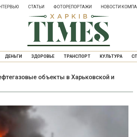
НТЕРВЬЮ
СТАТЬИ
ФОТОРЕПОРТАЖИ
НОВОСТИ КОМПА
ДЕНЬГИ
ЗДОРОВЬЕ
ТРАНСПОРТ
КУЛЬТУРА
С
ефтегазовые объекты в Харьковской и