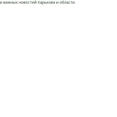
и важных новостей Харькова и области.