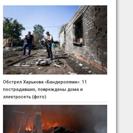
Обстрел Харькова «Бандеролями»: 11
пострадавших, повреждены дома и
электросеть (фото)