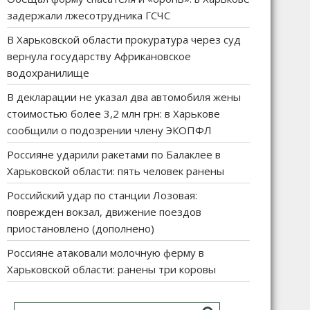
задержали лжесотрудника ГСЧС
В Харьковской области прокуратура через суд
вернула государству Африкановское
водохранилище
В декларации не указал два автомобиля жены
стоимостью более 3,2 млн грн: в Харькове
сообщили о подозрении члену ЭКОПФЛ
Россияне ударили ракетами по Балаклее в
Харьковской области: пять человек ранены
Российский удар по станции Лозовая:
поврежден вокзал, движение поездов
приостановлено (дополнено)
Россияне атаковали молочную ферму в
Харьковской области: ранены три коровы