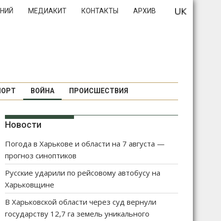
НИЙ
МЕДИАКИТ
КОНТАКТЫ
АРХИВ
ПОРТ
ВОЙНА
ПРОИСШЕСТВИЯ
Новости
Погода в Харькове и области на 7 августа —
прогноз синоптиков
Русские ударили по рейсовому автобусу на
Харьковщине
В Харьковской области через суд вернули
государству 12,7 га земель уникального