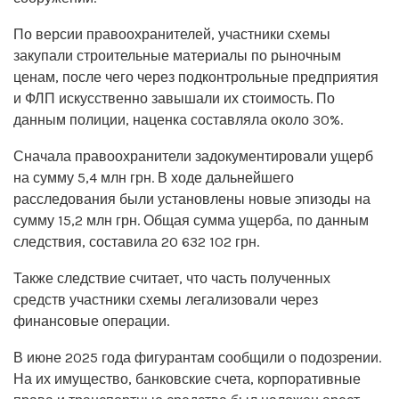
По версии правоохранителей, участники схемы
закупали строительные материалы по рыночным
ценам, после чего через подконтрольные предприятия
и ФЛП искусственно завышали их стоимость. По
данным полиции, наценка составляла около 30%.
Сначала правоохранители задокументировали ущерб
на сумму 5,4 млн грн. В ходе дальнейшего
расследования были установлены новые эпизоды на
сумму 15,2 млн грн. Общая сумма ущерба, по данным
следствия, составила 20 632 102 грн.
Также следствие считает, что часть полученных
средств участники схемы легализовали через
финансовые операции.
В июне 2025 года фигурантам сообщили о подозрении.
На их имущество, банковские счета, корпоративные