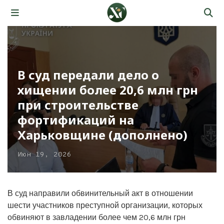
В суд передали дело о
хищении более 20,6 млн грн
при строительстве
фортификаций на
Харьковщине (дополнено)
Июн 19, 2026
В суд направили обвинительный акт в отношении
шести участников преступной организации, которых
обвиняют в завладении более чем 20,6 млн грн