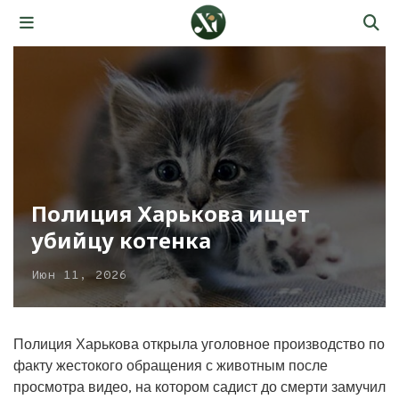
Полиция Харькова ищет
убийцу котенка
Июн 11, 2026
Полиция Харькова открыла уголовное производство по
факту жестокого обращения с животным после
просмотра видео, на котором садист до смерти замучил