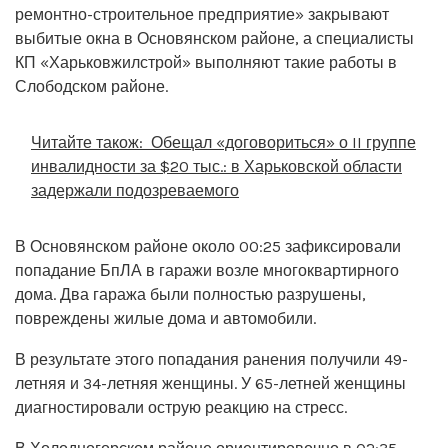
ремонтно-строительное предприятие» закрывают
выбитые окна в Основянском районе, а специалисты
КП «Харьковжилстрой» выполняют такие работы в
Слободском районе.
Читайте також:
Обещал «договориться» о II группе
инвалидности за $20 тыс.: в Харьковской области
задержали подозреваемого
В Основянском районе около 00:25 зафиксировали
попадание БпЛА в гаражи возле многоквартирного
дома. Два гаража были полностью разрушены,
повреждены жилые дома и автомобили.
В результате этого попадания ранения получили 49-
летняя и 34-летняя женщины. У 65-летней женщины
диагностировали острую реакцию на стресс.