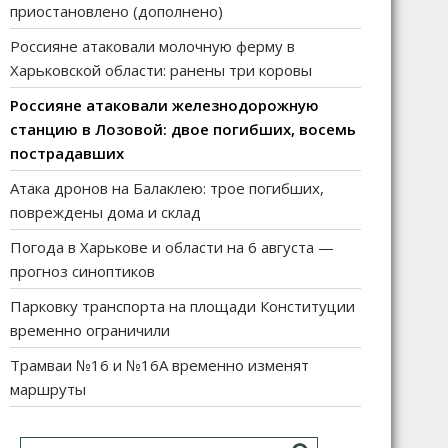
приостановлено (дополнено)
Россияне атаковали молочную ферму в
Харьковской области: ранены три коровы
Россияне атаковали железнодорожную
станцию в Лозовой: двое погибших, восемь
пострадавших
Атака дронов на Балаклею: трое погибших,
повреждены дома и склад
Погода в Харькове и области на 6 августа —
прогноз синоптиков
Парковку транспорта на площади Конституции
временно ограничили
Трамваи №16 и №16А временно изменят
маршруты