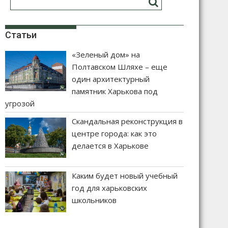
Статьи
«Зеленый дом» на
Полтавском Шляхе – еще
один архитектурный
памятник Харькова под
угрозой
Скандальная реконструкция в
центре города: как это
делается в Харькове
Каким будет новый учебный
год для харьковских
школьников