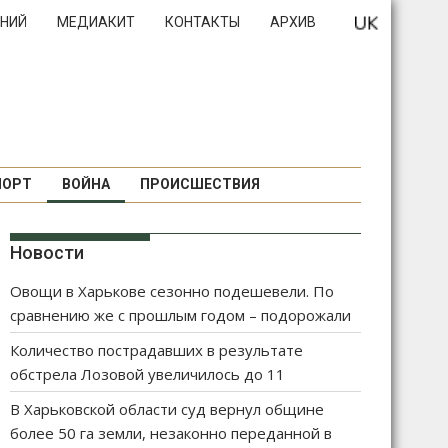
НИЙ
МЕДИАКИТ
КОНТАКТЫ
АРХИВ
ПОРТ
ВОЙНА
ПРОИСШЕСТВИЯ
Новости
Овощи в Харькове сезонно подешевели. По
сравнению же с прошлым годом – подорожали
Количество пострадавших в результате
обстрела Лозовой увеличилось до 11
В Харьковской области суд вернул общине
более 50 га земли, незаконно переданной в