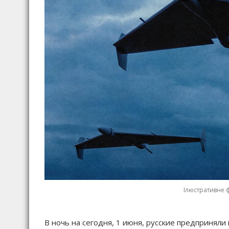
Ілюстративне 
В ночь на сегодня, 1 июня, русские предприняли