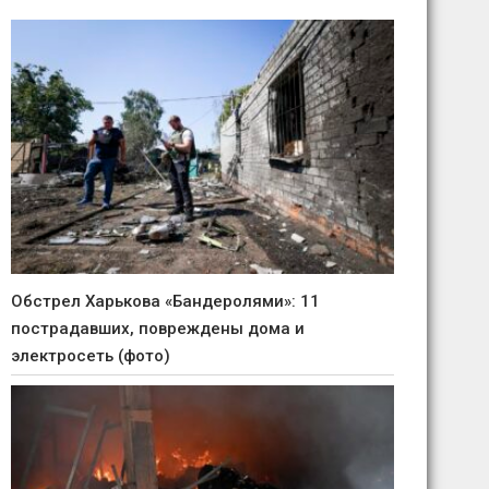
Обстрел Харькова «Бандеролями»: 11
пострадавших, повреждены дома и
электросеть (фото)