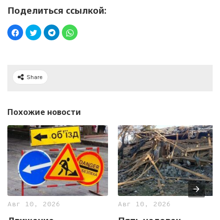
Поделиться ссылкой:
Share
Похожие новости
Авг 10, 2026
Авг 10, 2026