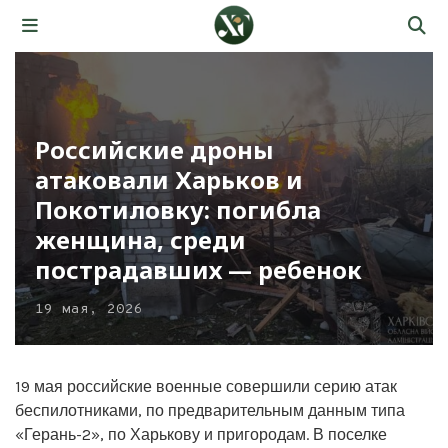
Российские дроны
атаковали Харьков и
Покотиловку: погибла
женщина, среди
пострадавших — ребенок
19 мая, 2026
19 мая российские военные совершили серию атак
беспилотниками, по предварительным данным типа
«Герань-2», по Харькову и пригородам. В поселке