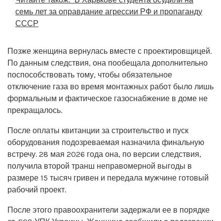
семь лет за оправдание агрессии РФ и пропаганду
СССР
Позже женщина вернулась вместе с проектировщицей.
По данным следствия, она пообещала дополнительно
поспособствовать тому, чтобы обязательное
отключение газа во время монтажных работ было лишь
формальным и фактическое газоснабжение в доме не
прекращалось.
После оплаты квитанции за строительство и пуск
оборудования подозреваемая назначила финальную
встречу. 28 мая 2026 года она, по версии следствия,
получила второй транш неправомерной выгоды в
размере 15 тысяч гривен и передала мужчине готовый
рабочий проект.
После этого правоохранители задержали ее в порядке