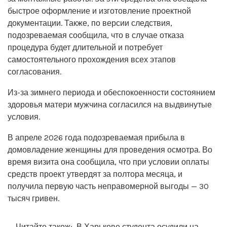
быстрое оформление и изготовление проектной
документации. Также, по версии следствия,
подозреваемая сообщила, что в случае отказа
процедура будет длительной и потребует
самостоятельного прохождения всех этапов
согласования.
Из-за зимнего периода и обеспокоенности состоянием
здоровья матери мужчина согласился на выдвинутые
условия.
В апреле 2026 года подозреваемая прибыла в
домовладение женщины для проведения осмотра. Во
время визита она сообщила, что при условии оплаты
средств проект утвердят за полтора месяца, и
получила первую часть неправомерной выгоды — 30
тысяч гривен.
Читайте також:
В Харькове студента осудили на