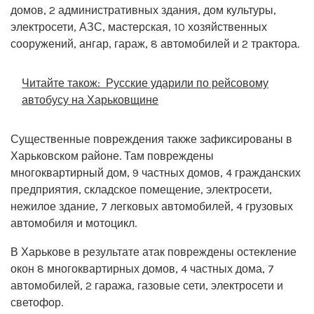
домов, 2 административных здания, дом культуры,
электросети, АЗС, мастерская, 10 хозяйственных
сооружений, ангар, гараж, 8 автомобилей и 2 трактора.
Читайте також:
Русские ударили по рейсовому
автобусу на Харьковщине
Существенные повреждения также зафиксированы в
Харьковском районе. Там повреждены
многоквартирный дом, 9 частных домов, 4 гражданских
предприятия, складское помещение, электросети,
нежилое здание, 7 легковых автомобилей, 4 грузовых
автомобиля и мотоцикл.
В Харькове в результате атак повреждены остекление
окон 8 многоквартирных домов, 4 частных дома, 7
автомобилей, 2 гаража, газовые сети, электросети и
светофор.