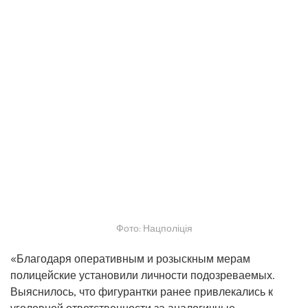
Фото: Нацполіція
«Благодаря оперативным и розыскным мерам
полицейские установили личности подозреваемых.
Выяснилось, что фигурантки ранее привлекались к