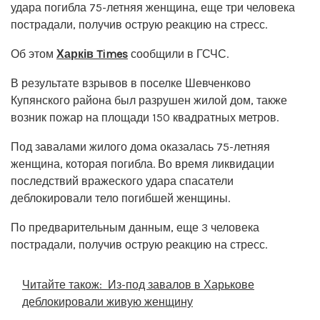
удара погибла 75-летняя женщина, еще три человека
пострадали, получив острую реакцию на стресс.
Об этом
Харків Times
сообщили в ГСЧС.
В результате взрывов в поселке Шевченково
Купянского района был разрушен жилой дом, также
возник пожар на площади 150 квадратных метров.
Под завалами жилого дома оказалась 75-летняя
женщина, которая погибла. Во время ликвидации
последствий вражеского удара спасатели
деблокировали тело погибшей женщины.
По предварительным данным, еще 3 человека
пострадали, получив острую реакцию на стресс.
Читайте також:
Из-под завалов в Харькове
деблокировали живую женщину