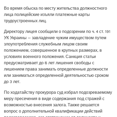
Во время обыска по месту жительства должностного
лица полицейские изъяли платежные карты
трудоустроенных лиц.
Директору лицея сообщили о подозрении по ч. 4 ст. 191
УК Украины — завладение чужим имуществом путем
злоупотребления служебным лицом своим
положением, совершенное в крупных размерах, в
условиях военного положения. Санкция статьи
предусматривает до 8 лет лишения свободы с
лишением права занимать определенные должности
или заниматься определенной деятельностью сроком
до 3 лет.
По ходатайству прокурора суд избрал подозреваемому
меру пресечения в виде содержания под стражей с
возможностью внесения залога. Также решается
вопрос о дополнительной квалификации действий