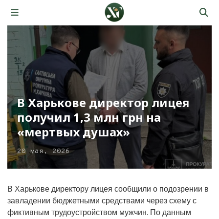
В Харькове директор лицея
получил 1,3 млн грн на
«мертвых душах»
20 мая, 2026
В Харькове директору лицея сообщили о подозрении в
завладении бюджетными средствами через схему с
фиктивным трудоустройством мужчин. По данным