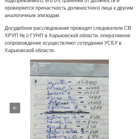
подозреваемого, его отстранении от должности и
проверяется причастность должностного лица к другим
аналогичным эпизодам.
Досудебное расследование проводят следователи СВ
ХРУП № 2 ГУНП в Харьковской области, оперативное
сопровождение осуществляют сотрудники УСБУ в
Харьковской области.