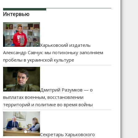
Интервью
Харьковский издатель
Александр Савчук: мы потихоньку заполняем
пробелы в украинской культуре
Дмитрий Разумков — о
выплатах военным, восстановлении
территорий и политике во время войны
Секретарь Харьковского