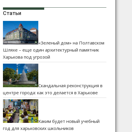
Статьи
«Зеленый дом» на Полтавском
Шляхе – еще один архитектурный памятник
Харькова под угрозой
Скандальная реконструкция в
центре города: как это делается в Харькове
Каким будет новый учебный
год для харьковских школьников