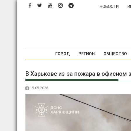
Перейти
НОВОСТИ
И
к
содержимому
ГОРОД
РЕГИОН
ОБЩЕСТВО
В Харькове из-за пожара в офисном 
15.05.2026