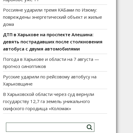
Россияне ударили тремя КАБами по Изюму:
повреждены энергетический объект и жилые
дома
ДТП в Харькове на проспекте Алешина:
девять пострадавших после столкновения
автобуса с двумя автомобилями
Погода в Харькове и области на 7 августа —
прогноз синоптиков
Русские ударили по рейсовому автобусу на
Харьковщине
В Харьковской области через суд вернули
государству 12,7 га земель уникального
скифского городища «Коломак»