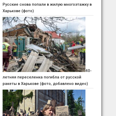
Русские снова попали в жилую многоэтажку в
Харькове (фото)
40-
летняя переселенка погибла от русской
ракеты в Харькове (фото, добавлено видео)