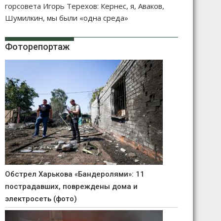
горсовета Игорь Терехов: Кернес, я, Аваков,
Шумилкин, мы были «одна среда»
Фоторепортаж
Обстрел Харькова «Бандеролями»: 11
пострадавших, повреждены дома и
электросеть (фото)