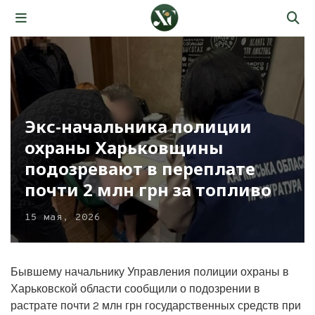
Экс-начальника полиции
охраны Харьковщины
подозревают в переплате
почти 2 млн грн за топливо
15 мая, 2026
Бывшему начальнику Управления полиции охраны в
Харьковской области сообщили о подозрении в
растрате почти 2 млн грн государственных средств при