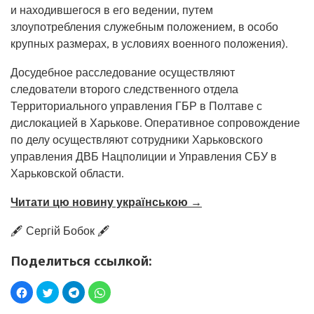
и находившегося в его ведении, путем
злоупотребления служебным положением, в особо
крупных размерах, в условиях военного положения).
Досудебное расследование осуществляют
следователи второго следственного отдела
Территориального управления ГБР в Полтаве с
дислокацией в Харькове. Оперативное сопровождение
по делу осуществляют сотрудники Харьковского
управления ДВБ Нацполиции и Управления СБУ в
Харьковской области.
Читати цю новину українською →
🖋️ Сергій Бобок 🖋️
Поделиться ссылкой: