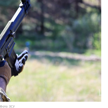
Фото: ЗСУ