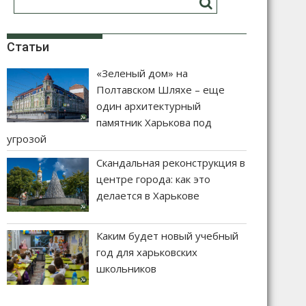
Статьи
«Зеленый дом» на
Полтавском Шляхе – еще
один архитектурный
памятник Харькова под
угрозой
Скандальная реконструкция в
центре города: как это
делается в Харькове
Каким будет новый учебный
год для харьковских
школьников