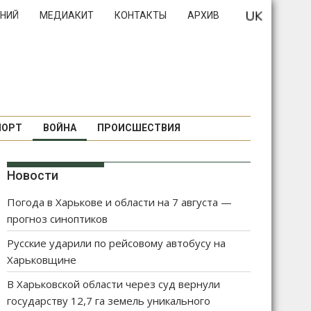
НИЙ
МЕДИАКИТ
КОНТАКТЫ
АРХИВ
ПОРТ
ВОЙНА
ПРОИСШЕСТВИЯ
Новости
Погода в Харькове и области на 7 августа —
прогноз синоптиков
Русские ударили по рейсовому автобусу на
Харьковщине
В Харьковской области через суд вернули
государству 12,7 га земель уникального