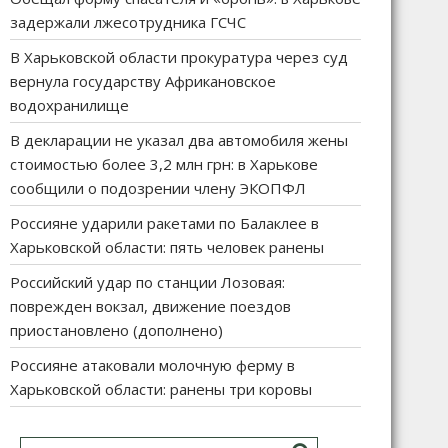
задержали лжесотрудника ГСЧС
В Харьковской области прокуратура через суд
вернула государству Африкановское
водохранилище
В декларации не указал два автомобиля жены
стоимостью более 3,2 млн грн: в Харькове
сообщили о подозрении члену ЭКОПФЛ
Россияне ударили ракетами по Балаклее в
Харьковской области: пять человек ранены
Российский удар по станции Лозовая:
поврежден вокзал, движение поездов
приостановлено (дополнено)
Россияне атаковали молочную ферму в
Харьковской области: ранены три коровы