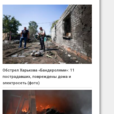
Обстрел Харькова «Бандеролями»: 11
пострадавших, повреждены дома и
электросеть (фото)