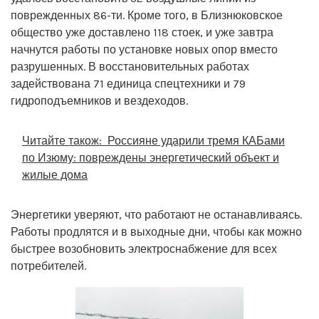
поврежденных 86-ти. Кроме того, в Близнюковское
общество уже доставлено 118 стоек, и уже завтра
начнутся работы по установке новых опор вместо
разрушенных. В восстановительных работах
задействована 71 единица спецтехники и 79
гидроподъемников и вездеходов.
Читайте також:
Россияне ударили тремя КАБами
по Изюму: повреждены энергетический объект и
жилые дома
Энергетики уверяют, что работают не останавливаясь.
Работы продлятся и в выходные дни, чтобы как можно
быстрее возобновить электроснабжение для всех
потребителей.