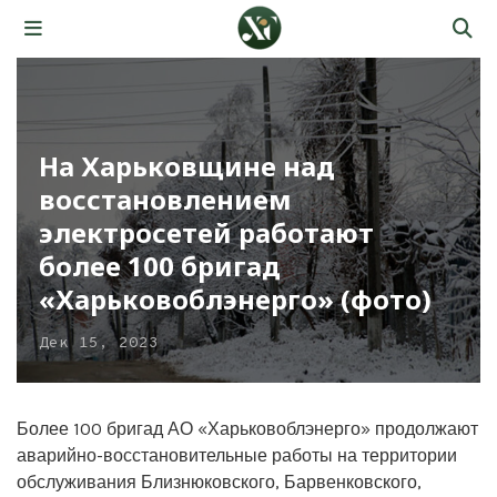
На Харьковщине над
восстановлением
электросетей работают
более 100 бригад
«Харьковоблэнерго» (фото)
Дек 15, 2023
Более 100 бригад АО «Харьковоблэнерго» продолжают
аварийно-восстановительные работы на территории
обслуживания Близнюковского, Барвенковского,