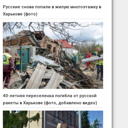
Русские снова попали в жилую многоэтажку в
Харькове (фото)
40-летняя переселенка погибла от русской
ракеты в Харькове (фото, добавлено видео)