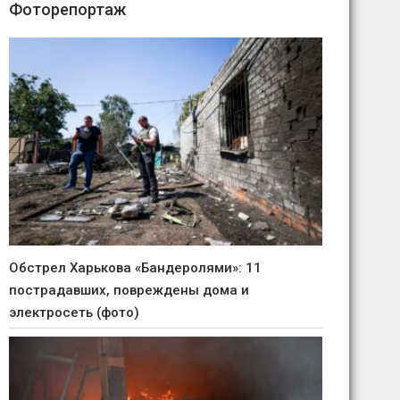
Фоторепортаж
Обстрел Харькова «Бандеролями»: 11
пострадавших, повреждены дома и
электросеть (фото)