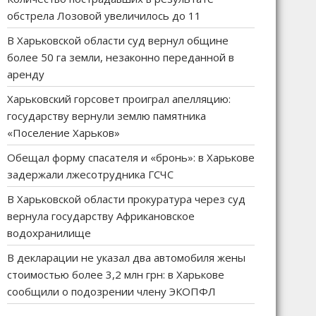
обстрела Лозовой увеличилось до 11
В Харьковской области суд вернул общине
более 50 га земли, незаконно переданной в
аренду
Харьковский горсовет проиграл апелляцию:
государству вернули землю памятника
«Поселение Харьков»
Обещал форму спасателя и «бронь»: в Харькове
задержали лжесотрудника ГСЧС
В Харьковской области прокуратура через суд
вернула государству Африкановское
водохранилище
В декларации не указал два автомобиля жены
стоимостью более 3,2 млн грн: в Харькове
сообщили о подозрении члену ЭКОПФЛ