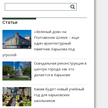
Статьи
«Зеленый дом» на
Полтавском Шляхе – еще
один архитектурный
памятник Харькова под
угрозой
Скандальная реконструкция в
центре города: как это
делается в Харькове
Каким будет новый учебный
год для харьковских
школьников