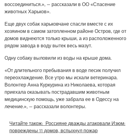
воссоединиться.», — рассказали в ОО «Спасение
животных Харьков».
Еще двух собак харьковчане спасли вместе с их
хозяином в самом затопленном районе Остров, где от
домов виднеются только крыши, а из расположенного
рядом завода в воду вытек весь мазут.
Одну собаку выловили из воды на крыше дома.
«От длительного пребывания в воде песик получил
переохлаждение. Все утро мы искали ветеринара.
Волонтер Анна Куркурина из Николаева, которая
приехала оказывать пострадавшим животным
медицинскую помощь, уже забрала ее в Одессу на
лечение.», — рассказали волонтеры.
Читайте також:
Россияне дважды атаковали Изюм:
повреждены 11 домов, вспыхнул пожар