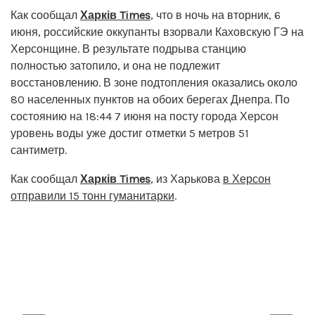
Как сообщал
Харків Times
, что в ночь на вторник, 6
июня, российские оккупанты взорвали Каховскую ГЭ на
Херсонщине. В результате подрыва станцию
полностью затопило, и она не подлежит
восстановлению. В зоне подтопления оказались около
80 населенных пунктов на обоих берегах Днепра. По
состоянию на 18:44 7 июня на посту города Херсон
уровень воды уже достиг отметки 5 метров 51
сантиметр.
Как сообщал
Харків Times
, из Харькова
в Херсон
отправили 15 тонн гуманитарки
.