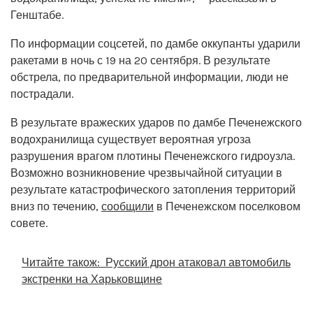
Генштабе.
По информации соцсетей, по дамбе оккупанты ударили
ракетами в ночь с 19 на 20 сентября. В результате
обстрела, по предварительной информации, люди не
пострадали.
В результате вражеских ударов по дамбе Печенежского
водохранилища существует вероятная угроза
разрушения врагом плотины Печенежского гидроузла.
Возможно возникновение чрезвычайной ситуации в
результате катастрофического затопления территорий
вниз по течению,
сообщили
в Печенежском поселковом
совете.
Читайте також:
Русский дрон атаковал автомобиль
экстренки на Харьковщине