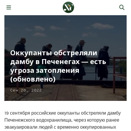
Оккупанты обстреляли
дамбу в Печенегах — есть
угроза затопления
(обновлено)
Сен 20, 2022
19 сентября российские оккупанты обстреляли дамбу
Печенежского водохранилища, через которую ранее
эвакуаировали людей с временно оккупированных