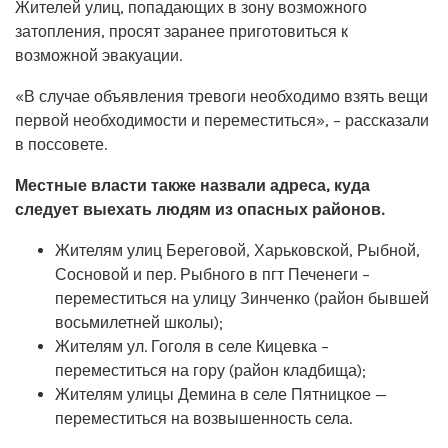
Жителей улиц, попадающих в зону возможного
затопления, просят заранее приготовиться к
возможной эвакуации.
«В случае объявления тревоги необходимо взять вещи
первой необходимости и переместиться», – рассказали
в поссовете.
Местные власти также назвали адреса, куда
следует выехать людям из опасных районов.
Жителям улиц Береговой, Харьковской, Рыбной,
Сосновой и пер. Рыбного в пгт Печенеги –
переместиться на улицу Зинченко (район бывшей
восьмилетней школы);
Жителям ул. Гоголя в селе Кицевка –
переместиться на гору (район кладбища);
Жителям улицы Демина в селе Пятницкое —
переместиться на возвышенность села.