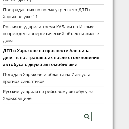
Пострадавших во время утреннего ДТП в
Харькове уже 11
Россияне ударили тремя КАБами по Изюму:
повреждены энергетический объект и жилые
дома
ДТП в Харькове на проспекте Алешина:
девять пострадавших после столкновения
автобуса с двумя автомобилями
Погода в Харькове и области на 7 августа —
прогноз синоптиков
Русские ударили по рейсовому автобусу на
Харьковщине