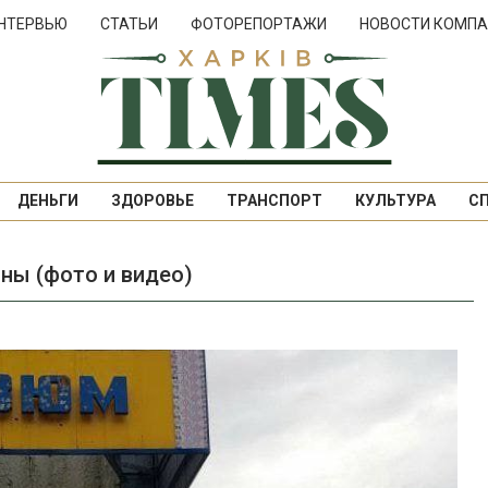
НТЕРВЬЮ
СТАТЬИ
ФОТОРЕПОРТАЖИ
НОВОСТИ КОМПА
ДЕНЬГИ
ЗДОРОВЬЕ
ТРАНСПОРТ
КУЛЬТУРА
С
ны (фото и видео)