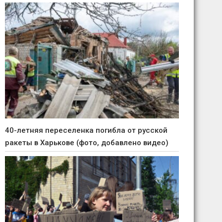
40-летняя переселенка погибла от русской
ракеты в Харькове (фото, добавлено видео)