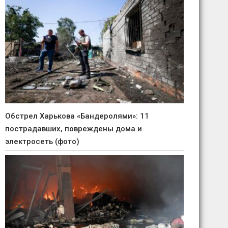
Обстрел Харькова «Бандеролями»: 11
пострадавших, повреждены дома и
электросеть (фото)