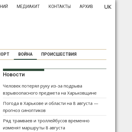
НИЙ
МЕДИАКИТ
КОНТАКТЫ
АРХИВ
ПОРТ
ВОЙНА
ПРОИСШЕСТВИЯ
Новости
Человек потерял руку из-за подрыва
взрывоопасного предмета на Харьковщине
Погода в Харькове и области на 8 августа —
прогноз синоптиков
Ряд трамваев и троллейбусов временно
изменят маршруты 8 августа