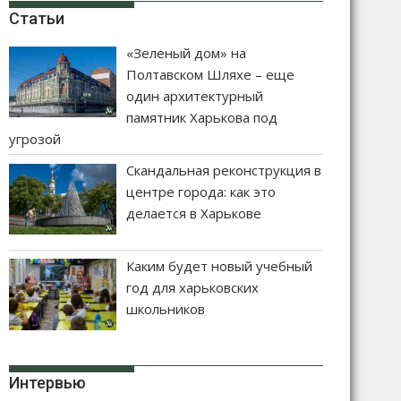
Статьи
«Зеленый дом» на
Полтавском Шляхе – еще
один архитектурный
памятник Харькова под
угрозой
Скандальная реконструкция в
центре города: как это
делается в Харькове
Каким будет новый учебный
год для харьковских
школьников
Интервью