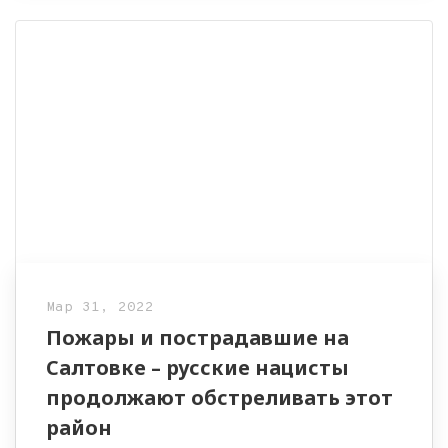
Мар 31, 2022
Пожары и пострадавшие на
Салтовке – русские нацисты
продолжают обстреливать этот
район