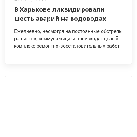
Мар 31, 2022
В Харькове ликвидировали
шесть аварий на водоводах
Ежедневно, несмотря на постоянные обстрелы
рашистов, коммунальщики производят целый
комплекс ремонтно-восстановительных работ.