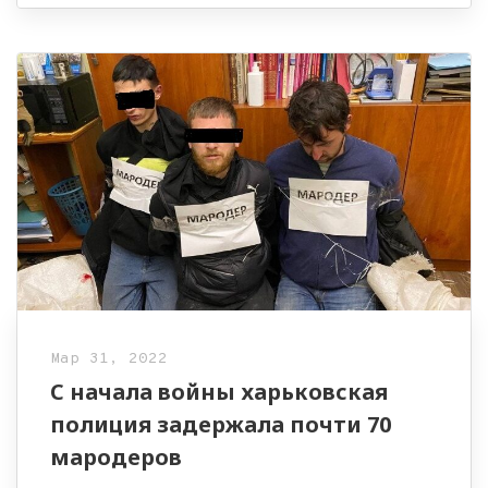
Мар 31, 2022
С начала войны харьковская
полиция задержала почти 70
мародеров