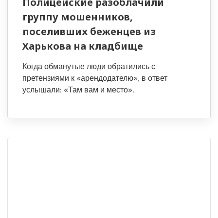
Полицейские разоблачили
группу мошенников,
поселивших беженцев из
Харькова на кладбище
Когда обманутые люди обратились с
претензиями к «арендодателю», в ответ
услышали: «Там вам и место».