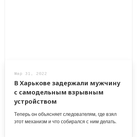
Мар 31, 2022
В Харькове задержали мужчину
с самодельным взрывным
устройством
Теперь он объясняет следователям, где взял
этот механизм и что собирался с ним делать.