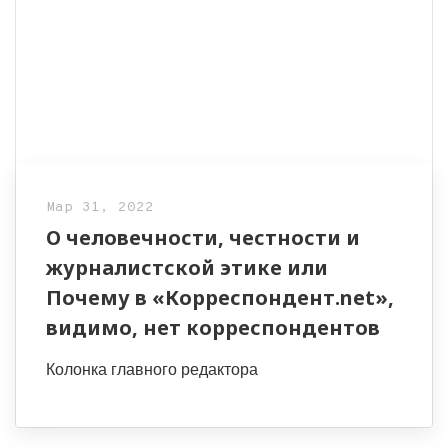
Мар 31, 2022
О человечности, честности и
журналистской этике или
Почему в «Корреспондент.net»,
видимо, нет корреспондентов
Колонка главного редактора