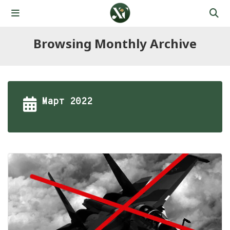
Browsing Monthly Archive
Март 2022