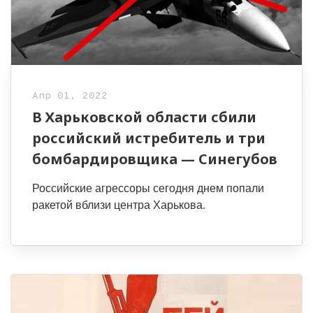
Апр 01, 2022
В Харьковской области сбили
российский истребитель и три
бомбардировщика — Синегубов
Российские агрессоры сегодня днем попали
ракетой вблизи центра Харькова.