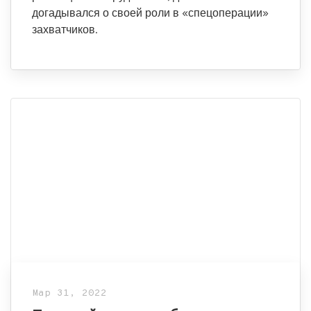
догадывался о своей роли в «спецоперации»
захватчиков.
Мар 31, 2022