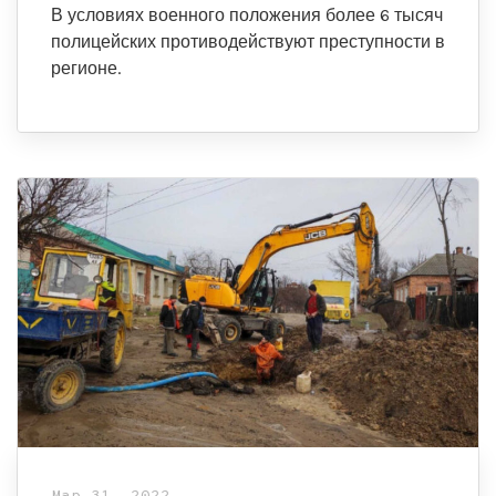
В условиях военного положения более 6 тысяч
полицейских противодействуют преступности в
регионе.