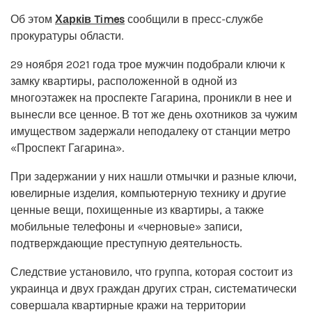
Об этом
Харків Times
сообщили в пресс-службе
прокуратуры области.
29 ноября 2021 года трое мужчин подобрали ключи к
замку квартиры, расположенной в одной из
многоэтажек на проспекте Гагарина, проникли в нее и
вынесли все ценное. В тот же день охотников за чужим
имуществом задержали неподалеку от станции метро
«Проспект Гагарина».
При задержании у них нашли отмычки и разные ключи,
ювелирные изделия, компьютерную технику и другие
ценные вещи, похищенные из квартиры, а также
мобильные телефоны и «черновые» записи,
подтверждающие преступную деятельность.
Следствие установило, что группа, которая состоит из
украинца и двух граждан других стран, систематически
совершала квартирные кражи на территории