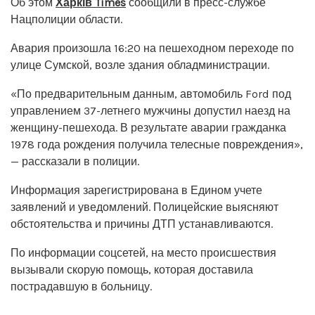
Об этом
Харків Times
сообщили в пресс-службе
Нацполиции области.
Авария произошла 16:20 на пешеходном переходе по
улице Сумской, возле здания обладминистрации.
«По предварительным данным, автомобиль Ford под
управлением 37-летнего мужчины допустил наезд на
женщину-пешехода. В результате аварии гражданка
1978 года рождения получила телесные повреждения»,
— рассказали в полиции.
Информация зарегистрирована в Едином учете
заявлений и уведомлений. Полицейские выясняют
обстоятельства и причины ДТП устанавливаются.
По информации соцсетей, на место происшествия
вызывали скорую помощь, которая доставила
пострадавшую в больницу.