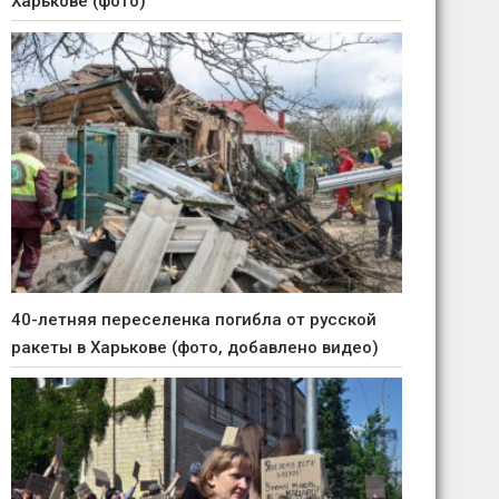
Харькове (фото)
40-летняя переселенка погибла от русской
ракеты в Харькове (фото, добавлено видео)