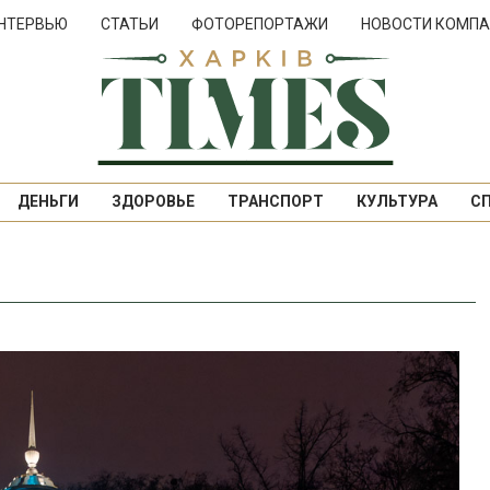
НТЕРВЬЮ
СТАТЬИ
ФОТОРЕПОРТАЖИ
НОВОСТИ КОМПА
ДЕНЬГИ
ЗДОРОВЬЕ
ТРАНСПОРТ
КУЛЬТУРА
С