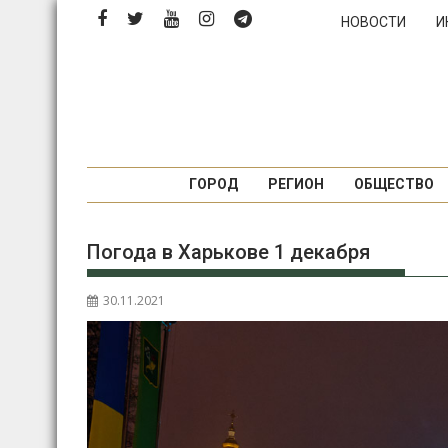
Перейти
НОВОСТИ
И
к
содержимому
ГОРОД
РЕГИОН
ОБЩЕСТВО
Погода в Харькове 1 декабря
30.11.2021