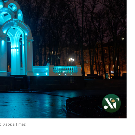
: Харків Times