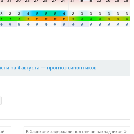
асти на 4 августа — прогноз синоптиков
ой
В Харькове задержали полтавчан-закладчиков