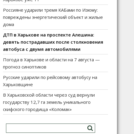
Россияне ударили тремя КАБами по Изюму:
повреждены энергетический объект и жилые
дома
ДТП в Харькове на проспекте Алешина:
девять пострадавших после столкновения
автобуса с двумя автомобилями
Погода в Харькове и области на 7 августа —
прогноз синоптиков
Русские ударили по рейсовому автобусу на
Харьковщине
В Харьковской области через суд вернули
государству 12,7 га земель уникального
скифского городища «Коломак»