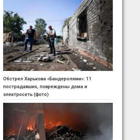
Обстрел Харькова «Бандеролями»: 11
пострадавших, повреждены дома и
электросеть (фото)