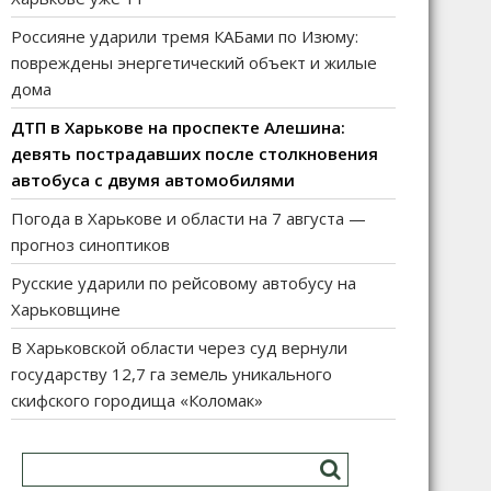
Россияне ударили тремя КАБами по Изюму:
повреждены энергетический объект и жилые
дома
ДТП в Харькове на проспекте Алешина:
девять пострадавших после столкновения
автобуса с двумя автомобилями
Погода в Харькове и области на 7 августа —
прогноз синоптиков
Русские ударили по рейсовому автобусу на
Харьковщине
В Харьковской области через суд вернули
государству 12,7 га земель уникального
скифского городища «Коломак»