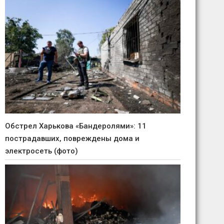
Обстрел Харькова «Бандеролями»: 11
пострадавших, повреждены дома и
электросеть (фото)