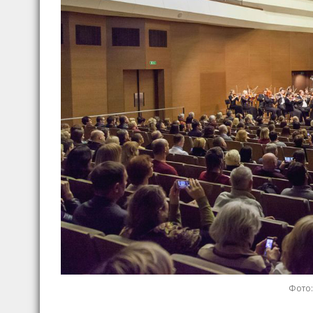
Фото: 