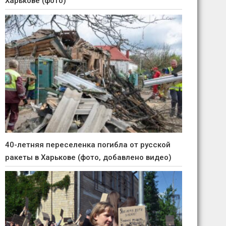
Харькове (фото)
40-летняя переселенка погибла от русской
ракеты в Харькове (фото, добавлено видео)