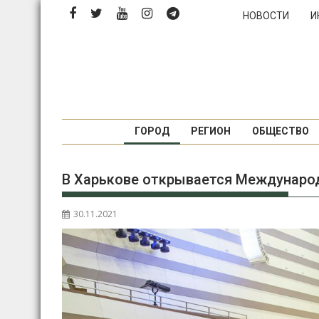
Перейти
НОВОСТИ
И
к
содержимому
ГОРОД
РЕГИОН
ОБЩЕСТВО
В Харькове открывается Междунаро
30.11.2021