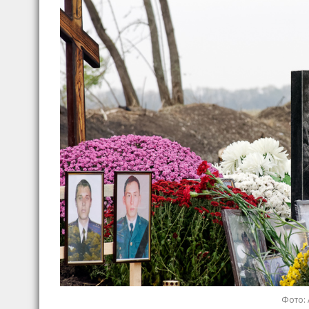
Фото: 