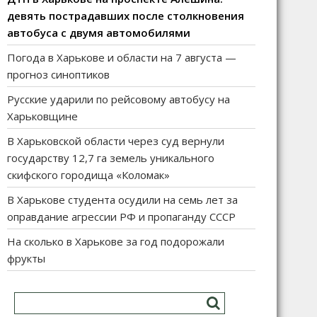
девять пострадавших после столкновения
автобуса с двумя автомобилями
Погода в Харькове и области на 7 августа —
прогноз синоптиков
Русские ударили по рейсовому автобусу на
Харьковщине
В Харьковской области через суд вернули
государству 12,7 га земель уникального
скифского городища «Коломак»
В Харькове студента осудили на семь лет за
оправдание агрессии РФ и пропаганду СССР
На сколько в Харькове за год подорожали
фрукты