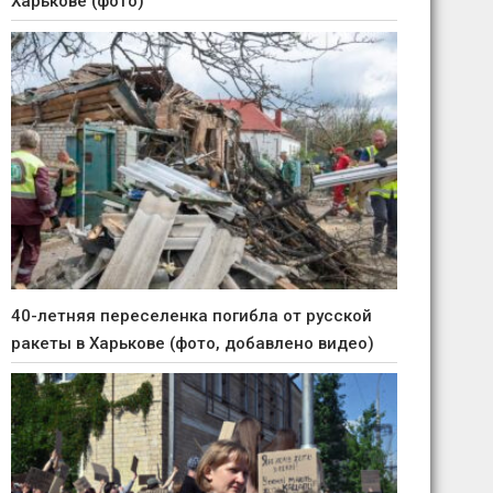
Харькове (фото)
40-летняя переселенка погибла от русской
ракеты в Харькове (фото, добавлено видео)