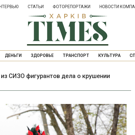
НТЕРВЬЮ
СТАТЬИ
ФОТОРЕПОРТАЖИ
НОВОСТИ КОМПА
ДЕНЬГИ
ЗДОРОВЬЕ
ТРАНСПОРТ
КУЛЬТУРА
С
 из СИЗО фигурантов дела о крушении