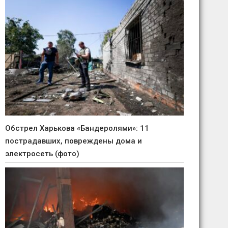
Обстрел Харькова «Бандеролями»: 11
пострадавших, повреждены дома и
электросеть (фото)