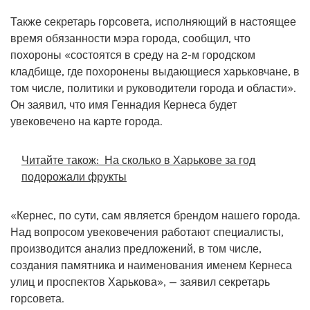
Также секретарь горсовета, исполняющий в настоящее
время обязанности мэра города, сообщил, что
похороны «состоятся в среду на 2-м городском
кладбище, где похоронены выдающиеся харьковчане, в
том числе, политики и руководители города и области».
Он заявил, что имя Геннадия Кернеса будет
увековечено на карте города.
Читайте також:
На сколько в Харькове за год
подорожали фрукты
«Кернес, по сути, сам является брендом нашего города.
Над вопросом увековечения работают специалисты,
производится анализ предложений, в том числе,
создания памятника и наименования именем Кернеса
улиц и проспектов Харькова», — заявил секретарь
горсовета.