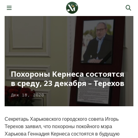
Похороны Кернеса состоятся
в среду, 23 декабря – Терехов
Дек 18, 2020
Секретарь Харьковского городского совета Игорь
Терехов заявил, что похороны покойного мэра
Харькова Геннадия Кернеса состоятся в будущую