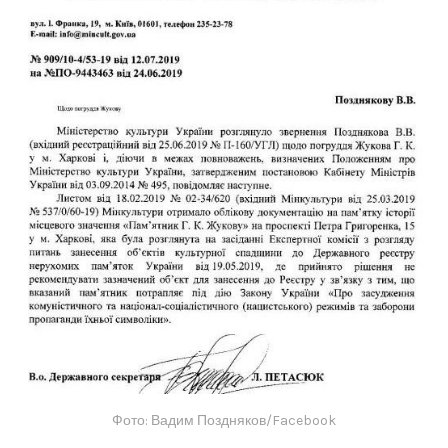
Фото: Вадим Поздняков/Facebook