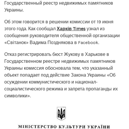
Государственный реестр недвижимых памятников
Украины.
Об этом говорится в решении комиссии от 19 июня
этого года. Как сообщал
Харків Times
узнал из
сообщения руководителя общественной организации
«Світанок» Вадима Позднякова в Facebook.
Отказ регистрировать бюст Жукову в Харькове в
Государственном реестре недвижимых памятников
Украины комиссия обосновала тем, что указанный
объект попадает под действие Закона Украины «Об
осуждении коммунистического и национал-
социалистического режима и запрета пропаганды их
символики».