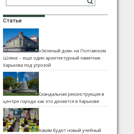
Статьи
«Зеленый дом» на Полтавском
Шляхе – еще один архитектурный памятник
Харькова под угрозой
Скандальная реконструкция в
центре города: как это делается в Харькове
Каким будет новый учебный