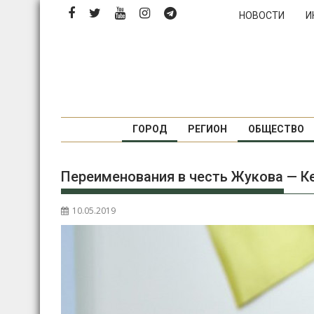
Перейти
НОВОСТИ
И
к
содержимому
ГОРОД
РЕГИОН
ОБЩЕСТВО
Переименования в честь Жукова — Ке
10.05.2019