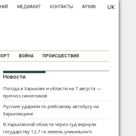
НИЙ
МЕДИАКИТ
КОНТАКТЫ
АРХИВ
ПОРТ
ВОЙНА
ПРОИСШЕСТВИЯ
Новости
Погода в Харькове и области на 7 августа —
прогноз синоптиков
Русские ударили по рейсовому автобусу на
Харьковщине
В Харьковской области через суд вернули
государству 12,7 га земель уникального