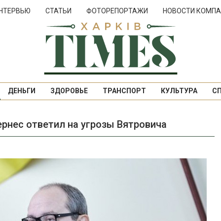
НТЕРВЬЮ
СТАТЬИ
ФОТОРЕПОРТАЖИ
НОВОСТИ КОМПА
ДЕНЬГИ
ЗДОРОВЬЕ
ТРАНСПОРТ
КУЛЬТУРА
С
рнес ответил на угрозы Вятровича