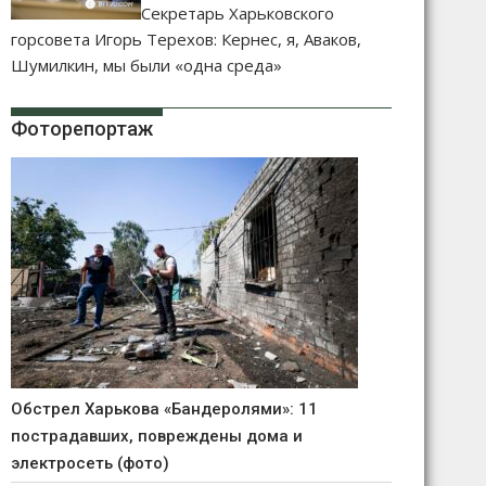
Секретарь Харьковского
горсовета Игорь Терехов: Кернес, я, Аваков,
Шумилкин, мы были «одна среда»
Фоторепортаж
Обстрел Харькова «Бандеролями»: 11
пострадавших, повреждены дома и
электросеть (фото)