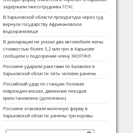
задержали лжесотрудника ГСЧС
В Харьковской области прокуратура через суд
вернула государству Африкановское
водохранилище
В декларации не указал два автомобиля жены
стоимостью более 3,2 млн грн: в Харькове
сообщили о подозрении члену ЭКОПФЛ
Россияне ударили ракетами по Балаклее в
Харьковской области: пять человек ранены
Российский удар по станции Лозовая:
поврежден вокзал, движение поездов
приостановлено (дополнено)
Россияне атаковали молочную ферму в
Харьковской области: ранены три коровы