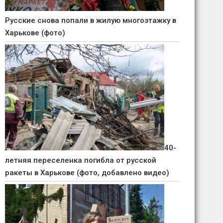
Русские снова попали в жилую многоэтажку в
Харькове (фото)
40-
летняя переселенка погибла от русской
ракеты в Харькове (фото, добавлено видео)