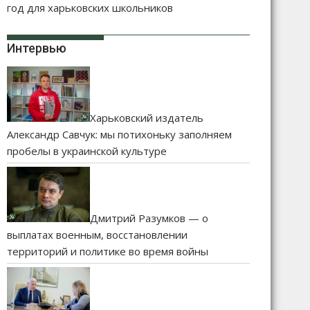
год для харьковских школьников
Интервью
Харьковский издатель
Александр Савчук: мы потихоньку заполняем
пробелы в украинской культуре
Дмитрий Разумков — о
выплатах военным, восстановлении
территорий и политике во время войны