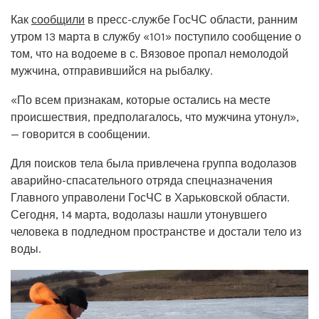
Как
сообщили
в пресс-службе ГосЧС области, ранним
утром 13 марта в службу «101» поступило сообщение о
том, что на водоеме в с. Вязовое пропал немолодой
мужчина, отправившийся на рыбалку.
«По всем признакам, которые остались на месте
происшествия, предполагалось, что мужчина утонул»,
— говорится в сообщении.
Для поисков тела была привлечена группа водолазов
аварийно-спасательного отряда спецназначения
Главного управолени ГосЧС в Харьковской области.
Сегодня, 14 марта, водолазы нашли утонувшего
человека в подледном пространстве и достали тело из
воды.