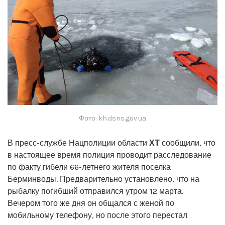
Фото: kh.dsns.gov.ua
В пресс-службе Нацполиции области
ХТ
сообщили, что
в настоящее время полиция проводит расследование
по факту гибели 66-летнего жителя поселка
Берминводы. Предварительно установлено, что на
рыбалку погибший отправился утром 12 марта.
Вечером того же дня он общался с женой по
мобильному телефону, но после этого перестал