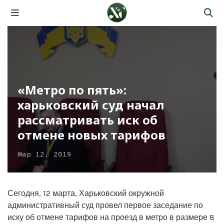
«Метро по пять»:
харьковский суд начал
рассматривать иск об
отмене новых тарифов
Мар 12, 2019
Сегодня, 12 марта, Харьковский окружной
административный суд провел первое заседание по
иску об отмене тарифов на проезд в метро в размере 8