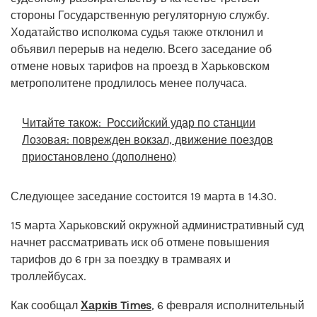
стороны Государственную регуляторную службу.
Ходатайство исполкома судья также отклонил и
объявил перерыв на неделю. Всего заседание об
отмене новых тарифов на проезд в Харьковском
метрополитене продлилось менее получаса.
Читайте також:
Российский удар по станции
Лозовая: поврежден вокзал, движение поездов
приостановлено (дополнено)
Следующее заседание состоится 19 марта в 14.30.
15 марта Харьковский окружной административный суд
начнет рассматривать иск об отмене повышения
тарифов до 6 грн за поездку в трамваях и
троллейбусах.
Как сообщал
Харків Times
, 6 февраля исполнительный