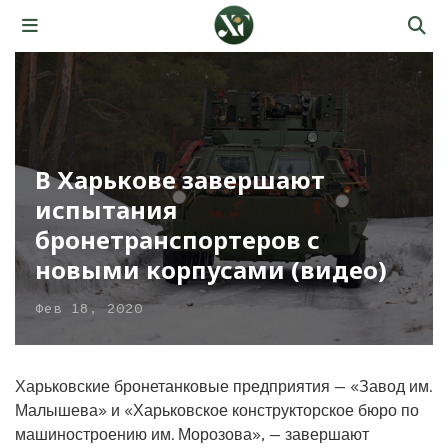
В Харькове завершают
испытания
бронетранспортеров с
новыми корпусами (видео)
Фев 18, 2020
Харьковские бронетанковые предприятия — «Завод им.
Малышева» и «Харьковское конструкторское бюро по
машиностроению им. Морозова», — завершают