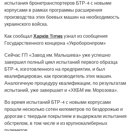
испытания бронетранспортеров БТР-4 с новыми
корпусами в рамках программы расширения
производства этих боевых машин на необходимость
украинского войска.
Как сообщал
Харків Times
узнал из сообщения
Государственного концерна «Укроборонпром»
Сейчас ГП «Завод им. Малышева» уже успешно
завершил полный цикл испытаний первого образца
БТР-4, изготовленного на предприятии, и был
квалифицирован, как производитель этих машин.
Аналогичную процедуру квалификации, по результатам
испытаний, уже завершает и «ХКБМ им. Морозова».
Во время испытаний БТР-4 с новыми корпусами
прошли несколько сотен километров по бездорожью и
дорогам с твердым покрытием и выдержали испытания
обстрелом, в том числе и из крупнокалиберных
пулеметов.