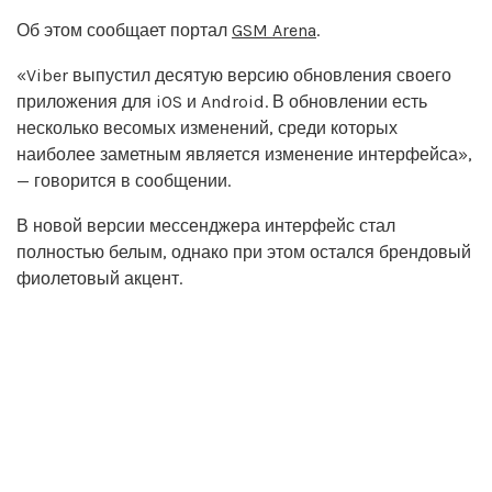
Об этом сообщает портал
GSM Arena
.
«Viber выпустил десятую версию обновления своего
приложения для iOS и Android. В обновлении есть
несколько весомых изменений, среди которых
наиболее заметным является изменение интерфейса»,
— говорится в сообщении.
В новой версии мессенджера интерфейс стал
полностью белым, однако при этом остался брендовый
фиолетовый акцент.