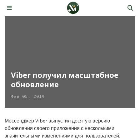
Viber получил масштабное
обновление
Фев 05, 2019
Мессенджер Viber выпустил десятую версию
обновления своего приложения с несколькими
значительными изменениями для пользователей.