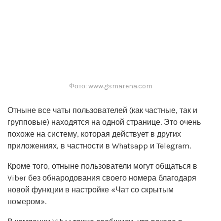
Фото: www.gsmarena.com
Отныне все чаты пользователей (как частные, так и
групповые) находятся на одной странице. Это очень
похоже на систему, которая действует в других
приложениях, в частности в Whatsapp и Telegram.
Кроме того, отныне пользователи могут общаться в
Viber без обнародования своего номера благодаря
новой функции в настройке «Чат со скрытым
номером».