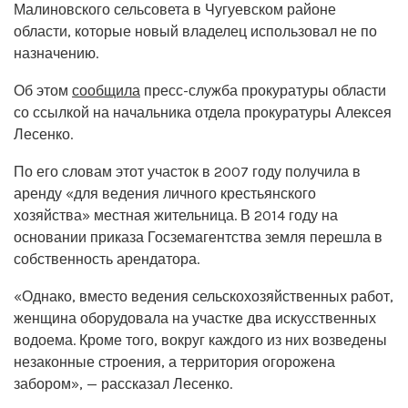
Малиновского сельсовета в Чугуевском районе
области, которые новый владелец использовал не по
назначению.
Об этом
сообщила
пресс-служба прокуратуры области
со ссылкой на начальника отдела прокуратуры Алексея
Лесенко.
По его словам этот участок в 2007 году получила в
аренду «для ведения личного крестьянского
хозяйства» местная жительница. В 2014 году на
основании приказа Госземагентства земля перешла в
собственность арендатора.
«Однако, вместо ведения сельскохозяйственных работ,
женщина оборудовала на участке два искусственных
водоема. Кроме того, вокруг каждого из них возведены
незаконные строения, а территория огорожена
забором», — рассказал Лесенко.