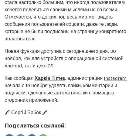
стала настолько большим, что иногда пользователям
хочется поделиться своими мыслями не со всеми.
Отмечается, что до сих пор весь мир мог видеть
сообщения пользователей соцсети, даже те люди,
которые не были подписаны на страницу конкретного
пользователя.
Новая функция доступна с сегодняшнего дня, 30
ноября, как для устройств с операционной системой
Android, так и для iOS.
Как сообщал
Харків Times
, администрация
Instagram
начала с 19 ноября удалять лайки, комментарии и
подписки, сделанные автоматически с помощью
сторонних приложений.
🖋️ Сергій Бобок 🖋️
Поделиться ссылкой: