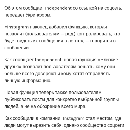
Об этом сообщает
Independent
со ссылкой на соцсеть,
передает
Укринформ
.
«Instagram наконец добавил функцию, которая
позволит (пользователям — ред.) контролировать, кто
будет видеть их сообщения в ленте», — говорится в
сообщении.
Как сообщает Independent, новая функция «Близкие
друзья» позволит пользователям решать, кому они
больше всего доверяют и кому хотят отправлять
личную информацию.
Новая функция теперь также пользователям
публиковать посты для конкретно выбранной группы
людей, а не на обозрение всего мира.
Как сообщили в компании, Instagram стал местом, где
люди могут выразить себя, однако сообщество соцсети