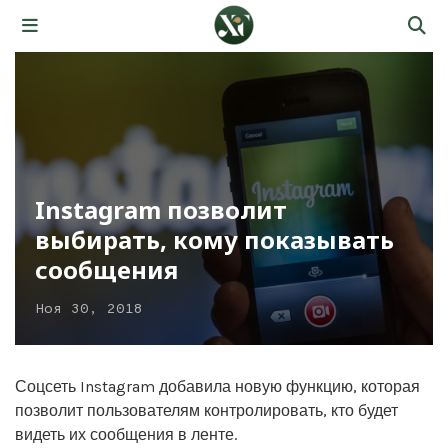
Instagram позволит
выбирать, кому показывать
сообщения
Ноя 30, 2018
Соцсеть Instagram добавила новую функцию, которая
позволит пользователям контролировать, кто будет
видеть их сообщения в ленте.