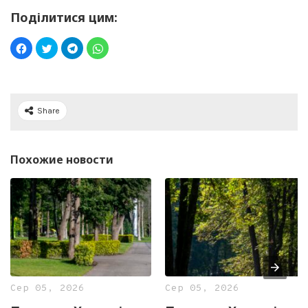
Поділитися цим:
Share
Похожие новости
Сер 05, 2026
Сер 05, 2026