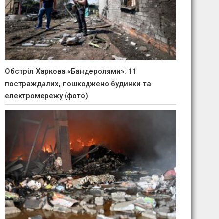
Обстріл Харкова «Бандеролями»: 11
постраждалих, пошкоджено будинки та
електромережу (фото)