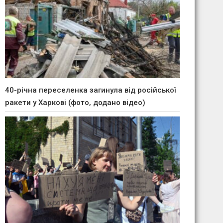
40-річна переселенка загинула від російської
ракети у Харкові (фото, додано відео)