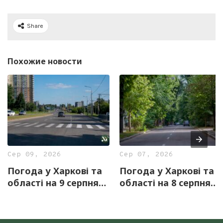
Share
Похожие новости
Сер 09, 2026
Сер 07, 2026
Погода у Харкові та
Погода у Харкові та
області на 9 серпня
області на 8 серпня
— прогноз синоптиків
— прогноз синоптиків