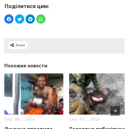
Поділитися цим:
Share
Похожие новости
Сер 08, 2026
Сер 07, 2026