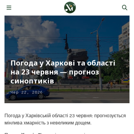
Погода у Харкові та області
на 23 червня — прогноз
синоптиків
Чер 22, 2026
Погода у Харківській області 23 червня: прогнозується
мінлива хмарність з невеликим дощем.