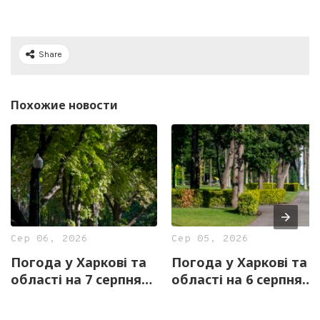
Share
Похожие новости
Сер 06, 2026
Сер 05, 2026
Погода у Харкові та
Погода у Харкові та
області на 7 серпня
області на 6 серпня
— прогноз синоптиків
— прогноз синоптиків