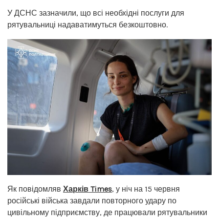
У ДСНС зазначили, що всі необхідні послуги для
рятувальниці надаватимуться безкоштовно.
Як повідомляв
Харків Times
, у ніч на 15 червня
російські війська завдали повторного удару по
цивільному підприємству, де працювали рятувальники