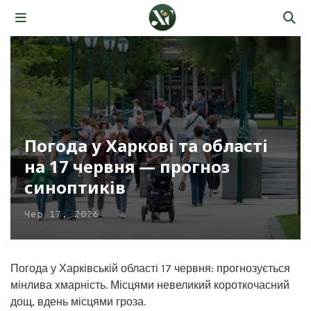
Погода у Харкові та області
на 17 червня — прогноз
синоптиків
Чер 17, 2026
Погода у Харківській області 17 червня: прогнозується
мінлива хмарність. Місцями невеликий короткочасний
дощ, вдень місцями гроза.