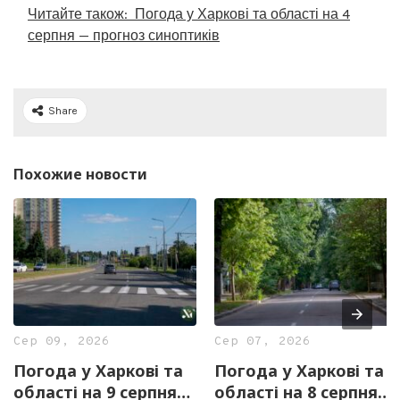
Читайте також:
Погода у Харкові та області на 4
серпня — прогноз синоптиків
Share
Похожие новости
Сер 09, 2026
Сер 07, 2026
Погода у Харкові та
Погода у Харкові та
області на 9 серпня
області на 8 серпня