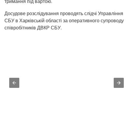
тримання під вартою.
Досудове розслідування проводять слідчі Управління
СБУ в Харківській області за оперативного супроводу
співробітників ДВКР СБУ.