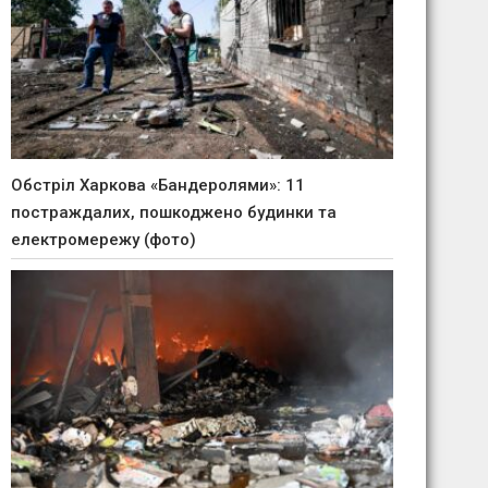
Обстріл Харкова «Бандеролями»: 11
постраждалих, пошкоджено будинки та
електромережу (фото)