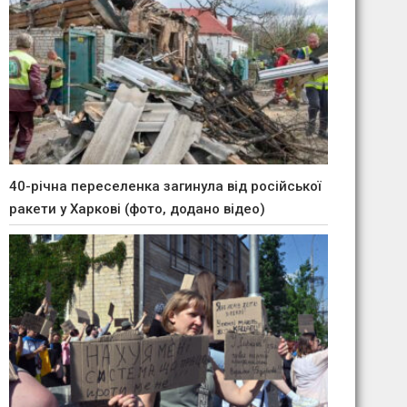
40-річна переселенка загинула від російської
ракети у Харкові (фото, додано відео)